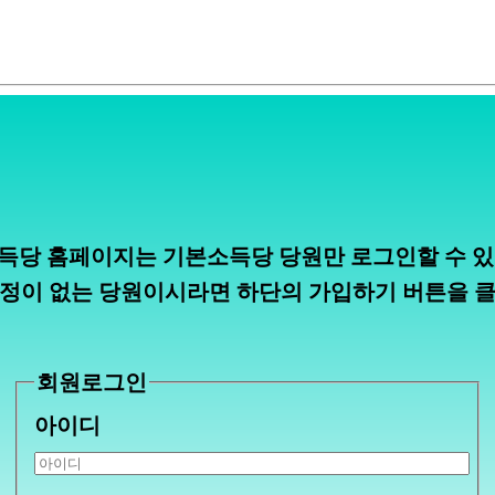
득당 홈페이지는 기본소득당 당원만 로그인할 수 있
정이 없는 당원이시라면 하단의 가입하기 버튼을 
회원로그인
아이디