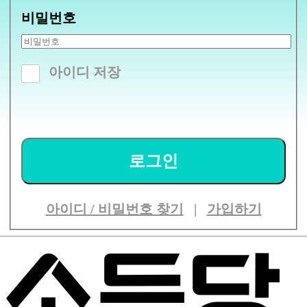
비밀번호
아이디 저장
로그인
아이디 / 비밀번호 찾기
|
가입하기