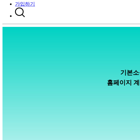
가입하기
기본소
홈페이지 계