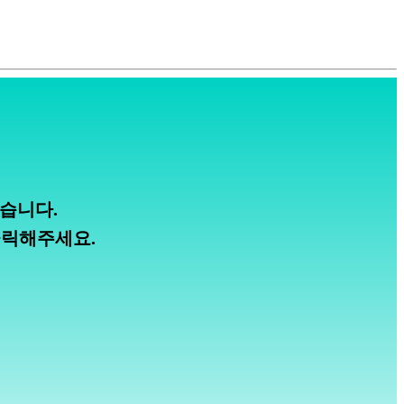
습니다.
클릭해주세요.