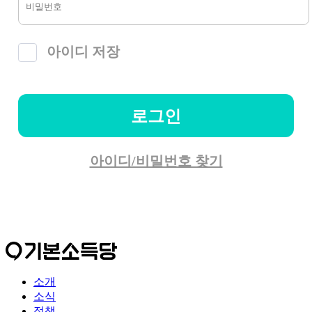
아이디 저장
로그인
아이디/비밀번호 찾기
소개
소식
정책