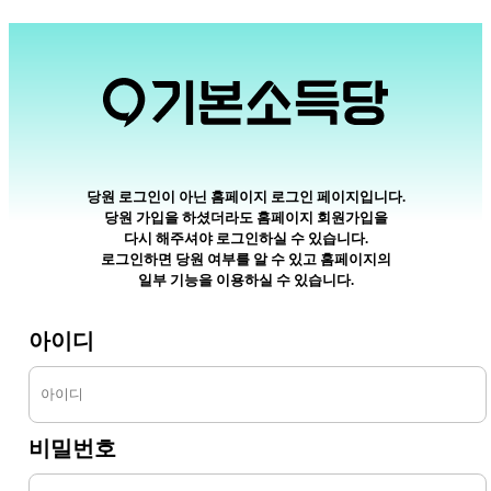
당원 로그인이 아닌 홈페이지 로그인 페이지입니다.
당원 가입을 하셨더라도 홈페이지 회원가입을
다시 해주셔야 로그인하실 수 있습니다.
로그인하면 당원 여부를 알 수 있고 홈페이지의
일부 기능을 이용하실 수 있습니다.
아이디
비밀번호