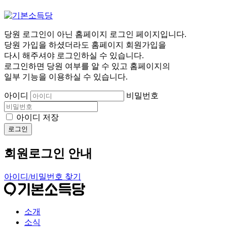
당원 로그인이 아닌 홈페이지 로그인 페이지입니다.
당원 가입을 하셨더라도 홈페이지 회원가입을
다시 해주셔야 로그인하실 수 있습니다.
로그인하면 당원 여부를 알 수 있고 홈페이지의
일부 기능을 이용하실 수 있습니다.
아이디
비밀번호
아이디 저장
로그인
회원로그인 안내
아이디/비밀번호 찾기
소개
소식