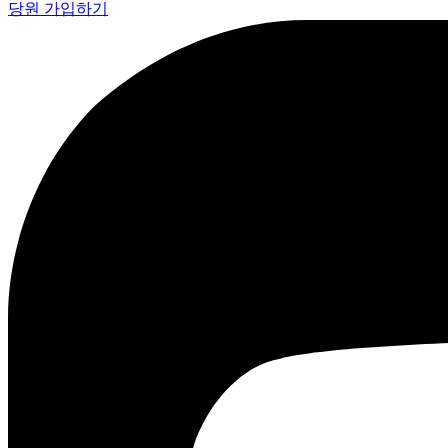
당원 가입하기