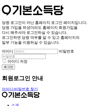
당원 로그인이 아닌 홈페이지 로그인 페이지입니다.
당원 가입을 하셨더라도 홈페이지 회원가입을
다시 해주셔야 로그인하실 수 있습니다.
로그인하면 당원 여부를 알 수 있고 홈페이지의
일부 기능을 이용하실 수 있습니다.
아이디
비밀번호
아이디 저장
로그인
회원로그인 안내
아이디/비밀번호 찾기
소개