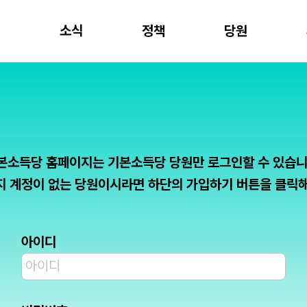
개
소식
정책
당원
본소득당 홈페이지는 기본소득당 당원만 로그인할 수 있습니
 계정이 없는 당원이시라면 하단의 가입하기 버튼을 클릭
아이디