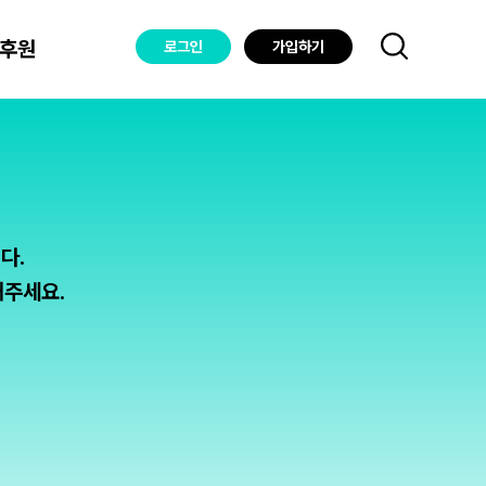
후원
로그인
가입하기
다.
해주세요.