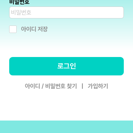
비밀번호
아이디 저장
로그인
아이디 / 비밀번호 찾기
|
가입하기