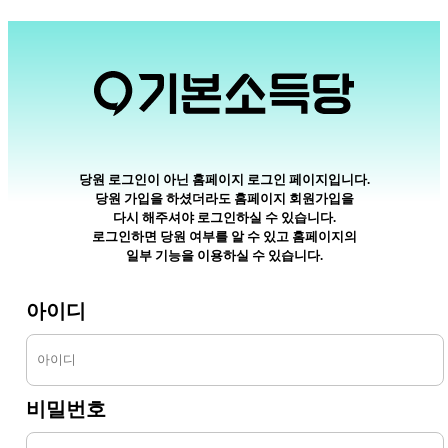
당원 로그인이 아닌 홈페이지 로그인 페이지입니다.
당원 가입을 하셨더라도 홈페이지 회원가입을
다시 해주셔야 로그인하실 수 있습니다.
로그인하면 당원 여부를 알 수 있고 홈페이지의
일부 기능을 이용하실 수 있습니다.
아이디
비밀번호