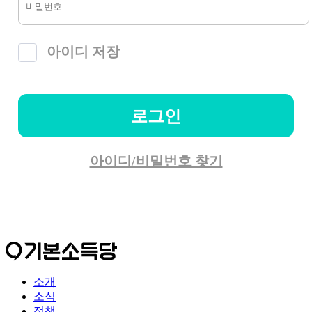
아이디 저장
로그인
아이디/비밀번호 찾기
소개
소식
정책