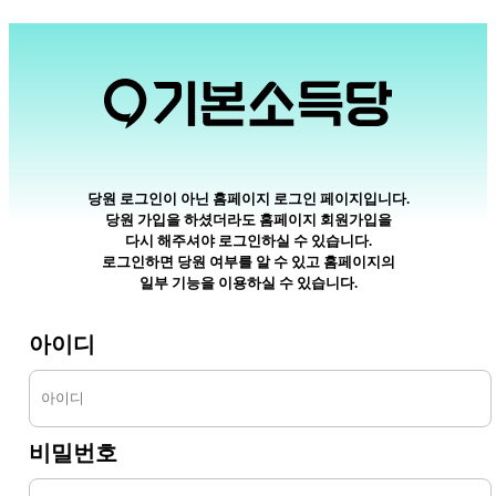
당원 로그인이 아닌 홈페이지 로그인 페이지입니다.
당원 가입을 하셨더라도 홈페이지 회원가입을
다시 해주셔야 로그인하실 수 있습니다.
로그인하면 당원 여부를 알 수 있고 홈페이지의
일부 기능을 이용하실 수 있습니다.
아이디
비밀번호