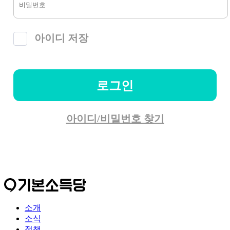
아이디 저장
로그인
아이디/비밀번호 찾기
소개
소식
정책