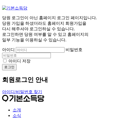
당원 로그인이 아닌 홈페이지 로그인 페이지입니다.
당원 가입을 하셨더라도 홈페이지 회원가입을
다시 해주셔야 로그인하실 수 있습니다.
로그인하면 당원 여부를 알 수 있고 홈페이지의
일부 기능을 이용하실 수 있습니다.
아이디
비밀번호
아이디 저장
로그인
회원로그인 안내
아이디/비밀번호 찾기
소개
소식