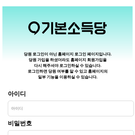
당원 로그인이 아닌 홈페이지 로그인 페이지입니다.
당원 가입을 하셨더라도 홈페이지 회원가입을
다시 해주셔야 로그인하실 수 있습니다.
로그인하면 당원 여부를 알 수 있고 홈페이지의
일부 기능을 이용하실 수 있습니다.
아이디
비밀번호