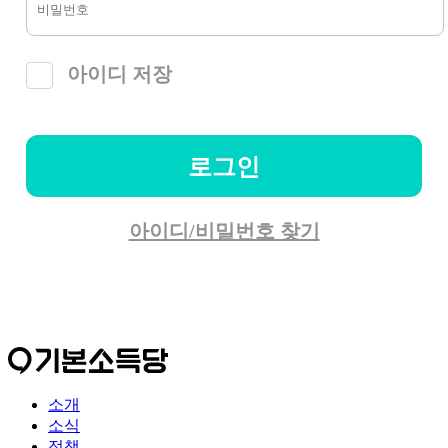
아이디 저장
로그인
아이디/비밀번호 찾기
소개
소식
정책