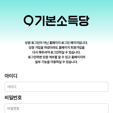
당원 로그인이 아닌 홈페이지 로그인 페이지입니다.
당원 가입을 하셨더라도 홈페이지 회원가입을
다시 해주셔야 로그인하실 수 있습니다.
로그인하면 당원 여부를 알 수 있고 홈페이지의
일부 기능을 이용하실 수 있습니다.
아이디
비밀번호