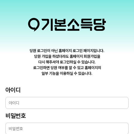
당원 로그인이 아닌 홈페이지 로그인 페이지입니다.
당원 가입을 하셨더라도 홈페이지 회원가입을
다시 해주셔야 로그인하실 수 있습니다.
로그인하면 당원 여부를 알 수 있고 홈페이지의
일부 기능을 이용하실 수 있습니다.
아이디
비밀번호