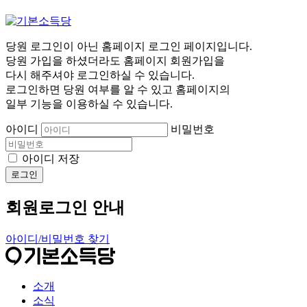
당원 로그인이 아닌 홈페이지 로그인 페이지입니다.
당원 가입을 하셨더라도 홈페이지 회원가입을
다시 해주셔야 로그인하실 수 있습니다.
로그인하면 당원 여부를 알 수 있고 홈페이지의
일부 기능을 이용하실 수 있습니다.
아이디
비밀번호
아이디 저장
로그인
회원로그인 안내
아이디/비밀번호 찾기
소개
소식