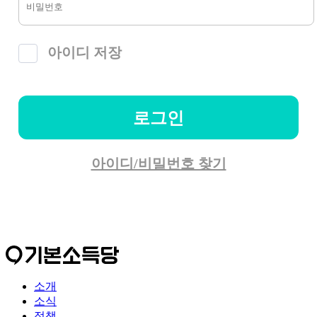
아이디 저장
로그인
아이디/비밀번호 찾기
소개
소식
정책