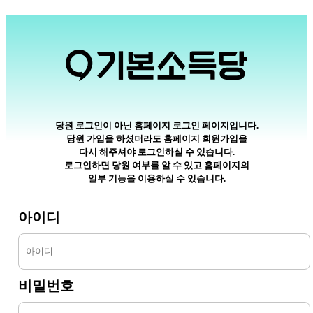
당원 로그인이 아닌 홈페이지 로그인 페이지입니다.
당원 가입을 하셨더라도 홈페이지 회원가입을
다시 해주셔야 로그인하실 수 있습니다.
로그인하면 당원 여부를 알 수 있고 홈페이지의
일부 기능을 이용하실 수 있습니다.
아이디
비밀번호