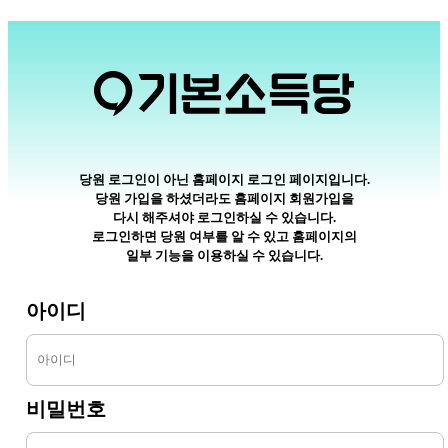
당원 로그인이 아닌 홈페이지 로그인 페이지입니다.
당원 가입을 하셨더라도 홈페이지 회원가입을
다시 해주셔야 로그인하실 수 있습니다.
로그인하면 당원 여부를 알 수 있고 홈페이지의
일부 기능을 이용하실 수 있습니다.
아이디
비밀번호