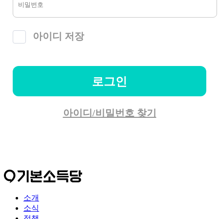
아이디 저장
로그인
아이디/비밀번호 찾기
소개
소식
정책