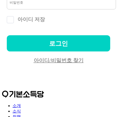
아이디 저장
로그인
아이디/비밀번호 찾기
소개
소식
정책