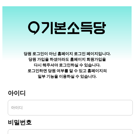
당원 로그인이 아닌 홈페이지 로그인 페이지입니다.
당원 가입을 하셨더라도 홈페이지 회원가입을
다시 해주셔야 로그인하실 수 있습니다.
로그인하면 당원 여부를 알 수 있고 홈페이지의
일부 기능을 이용하실 수 있습니다.
아이디
비밀번호