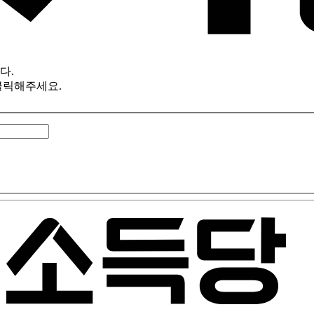
다.
클릭해주세요.