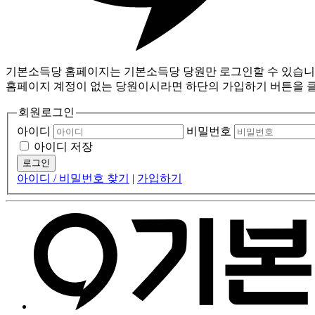
기본소득당 홈페이지는 기본소득당 당원만 로그인할 수 있습니
홈페이지 계정이 없는 당원이시라면 하단의 가입하기 버튼을 
회원로그인
아이디
비밀번호
아이디 저장
로그인
아이디 / 비밀번호 찾기
|
가입하기