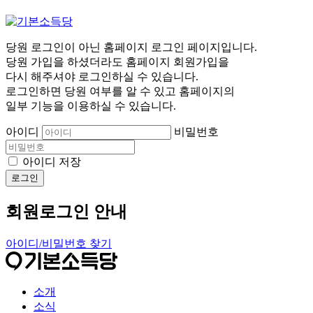
당원 로그인이 아닌 홈페이지 로그인 페이지입니다.
당원 가입을 하셨더라도 홈페이지 회원가입을
다시 해주셔야 로그인하실 수 있습니다.
로그인하면 당원 여부를 알 수 있고 홈페이지의
일부 기능을 이용하실 수 있습니다.
아이디
비밀번호
아이디 저장
로그인
회원로그인 안내
아이디/비밀번호 찾기
소개
소식