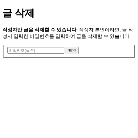
글 삭제
작성자만 글을 삭제할 수 있습니다.
작성자 본인이라면, 글 작
성시 입력한 비밀번호를 입력하여 글을 삭제할 수 있습니다.