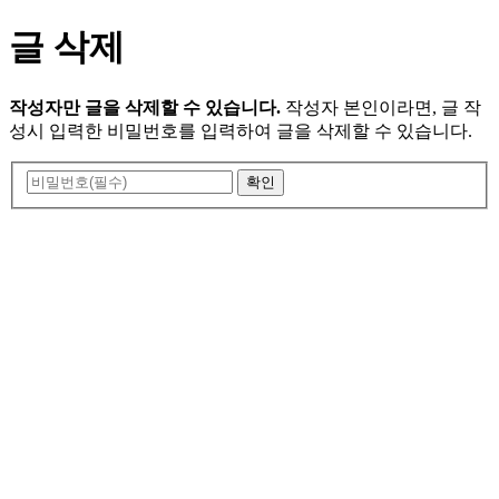
글 삭제
작성자만 글을 삭제할 수 있습니다.
작성자 본인이라면, 글 작
성시 입력한 비밀번호를 입력하여 글을 삭제할 수 있습니다.