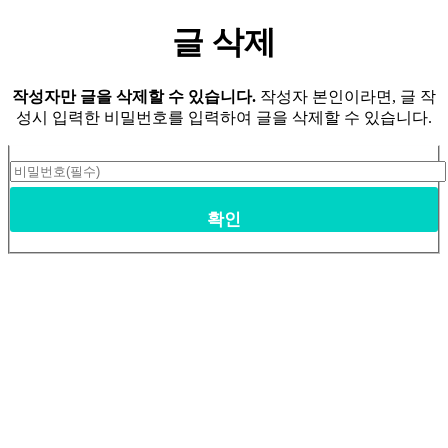
글 삭제
작성자만 글을 삭제할 수 있습니다.
작성자 본인이라면, 글 작
성시 입력한 비밀번호를 입력하여 글을 삭제할 수 있습니다.