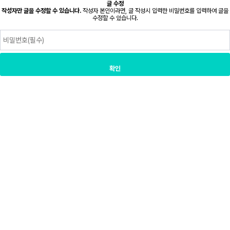
글 수정
작성자만 글을 수정할 수 있습니다.
작성자 본인이라면, 글 작성시 입력한 비밀번호를 입력하여 글을
수정할 수 있습니다.