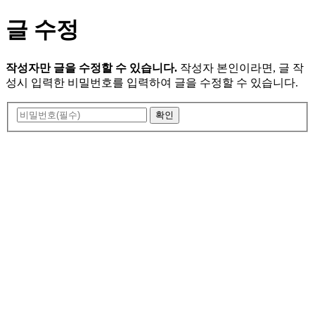
글 수정
작성자만 글을 수정할 수 있습니다.
작성자 본인이라면, 글 작
성시 입력한 비밀번호를 입력하여 글을 수정할 수 있습니다.