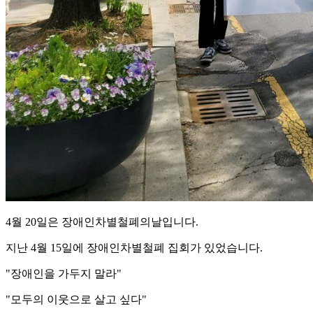
4월 20일은 장애인차별철폐의날입니다.
지난 4월 15일에 장애인차별철폐 집회가 있었습니다.
"장애인을 가두지 말라"
"모두의 이웃으로 살고 싶다"