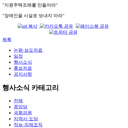
"지원주택조례를 만들어라"
"장애인을 시설로 보내지 마라"
목록
논평·보도자료
일정
행사소식
홍보자료
공지사항
행사소식 카테고리
전체
중앙당
국회의원
지역시·도당
직능·의제조직