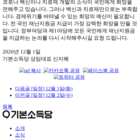
코로나 백신이나 치료제 개발의 소식이 국민에게 희망을
전해주고 있습니다. 그러나 백신과 치료제만으로는 부족합
니다. 경제위기를 버텨낼 수 있는 희망의 예산이 필요합니
다. 전 국민 재난지원금 지급이 가장 강력한 희망을 만들 것
입니다. 정부여당과 제1야당에 모든 국민에게 재난지원금
을 지급하는 논의를 다시 시작해주시길 요청 드립니다.
2020년 12월 1일
기본소득당 상임대표 신지혜
다음글
[일정] 12월 1일(화)
이전글
[일정] 12월 2일(수)
목록
소개
소식