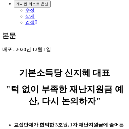
게시판 리스트 옵션
수정
삭제
검색
본문
배포 : 2020년 12월 1일
기본소득당 신지혜 대표
"턱 없이 부족한 재난지원금 예
산, 다시 논의하자"
교섭단체가 합의한 3조원, 1차 재난지원금에 줄어든