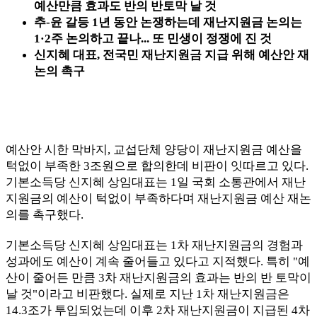
예산만큼 효과도 반의 반토막 날 것
추-윤 갈등 1년 동안 논쟁하는데 재난지원금 논의는
1·2주 논의하고 끝나... 또 민생이 정쟁에 진 것
신지혜 대표, 전국민 재난지원금 지급 위해 예산안 재
논의 촉구
예산안 시한 막바지, 교섭단체 양당이 재난지원금 예산을
턱없이 부족한 3조원으로 합의한데 비판이 잇따르고 있다.
기본소득당 신지혜 상임대표는 1일 국회 소통관에서 재난
지원금의 예산이 턱없이 부족하다며 재난지원금 예산 재논
의를 촉구했다.
기본소득당 신지혜 상임대표는 1차 재난지원금의 경험과
성과에도 예산이 계속 줄어들고 있다고 지적했다. 특히 "예
산이 줄어든 만큼 3차 재난지원금의 효과는 반의 반 토막이
날 것"이라고 비판했다. 실제로 지난 1차 재난지원금은
14.3조가 투입되었는데 이후 2차 재난지원금이 지급된 4차