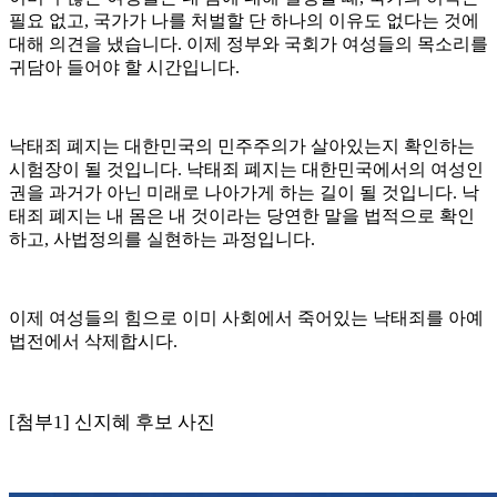
필요 없고
,
국가가 나를 처벌할 단 하나의 이유도 없다는 것에
대해 의견을 냈습니다
.
이제 정부와 국회가 여성들의 목소리를
귀담아 들어야 할 시간입니다
.
낙태죄 폐지는 대한민국의 민주주의가 살아있는지 확인하는
시험장이 될 것입니다
.
낙태죄 폐지는 대한민국에서의 여성인
권을 과거가 아닌 미래로 나아가게 하는 길이 될 것입니다
.
낙
태죄 폐지는 내 몸은 내 것이라는 당연한 말을 법적으로 확인
하고
,
사법정의를 실현하는 과정입니다
.
이제 여성들의 힘으로 이미 사회에서 죽어있는 낙태죄를 아예
법전에서 삭제합시다
.
[
첨부
1]
신지혜 후보 사진