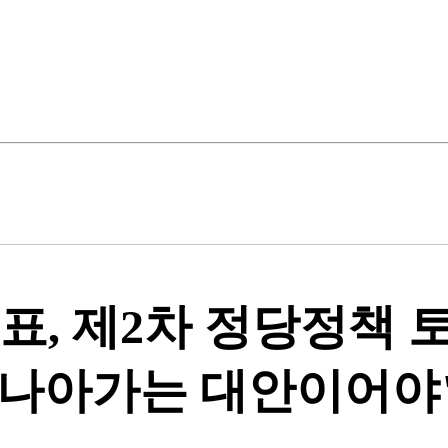
표, 제2차 정당정책 
 나아가는 대안이어야