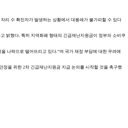
 자리 수 확진자가 발생하는 상황에서 대봉쇄가 불가피할 수 있다
고 밝혔다
.
특히 지역화폐 형태의 긴급재난지원금이 정부의 소비쿠
성을 나락으로 떨어뜨리고 있다
.”
며 국가 재정 부담에 대한 우려에
 안정을 위한
2
차 긴급재난지원금 지급 논의를 시작할 것을 촉구했