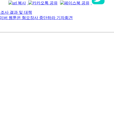
수조사 결과 및 대책
네이버 웹툰은 혐오장사 중단하라 기자회견