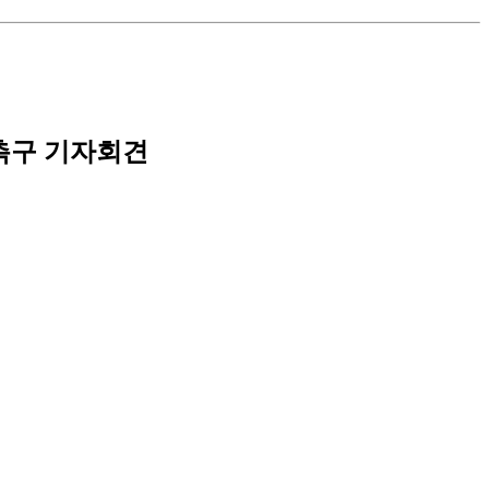
 촉구 기자회견