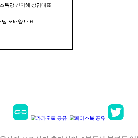
소득당 신지혜 상임대표
래당 오태양 대표