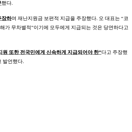
구
했다
.
주장하
며 재난지원금 보편적 지급을 주장했다
.
오 대표는
“
코
피해가 무차별적
”
이기에 모두에게 지급되는 것은 당연하다고
지원 또한 전국민에게 신속하게 지급되어야 한
”
다고 주장했
고 발언했다
.