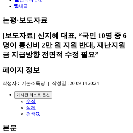
새글
논평·보도자료
[보도자료] 신지혜 대표, “국민 10명 중 6
명이 통신비 2만 원 지원 반대, 재난지원
금 지급방향 전면적 수정 필요”
페이지 정보
작성자 :
기본소득당
|
작성일 :
20-09-14 20:24
게시판 리스트 옵션
수정
삭제
검색
본문