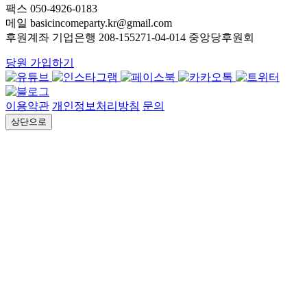
팩스 050-4926-0183
메일 basicincomeparty.kr@gmail.com
후원계좌 기업은행 208-155271-04-014 중앙당후원회
당원 가입하기
이용약관
개인정보처리방침
문의
상단으로