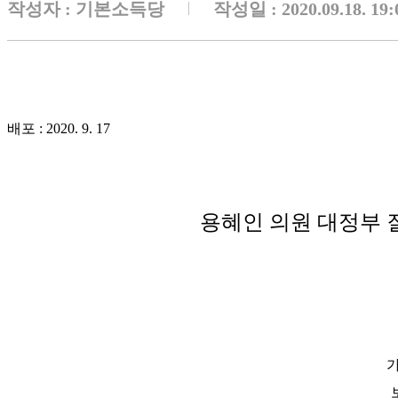
작성자 :
기본소득당
작성일 : 2020.09.18. 19:
배포 : 2020. 9. 17
용혜인 의원 대정부 
가