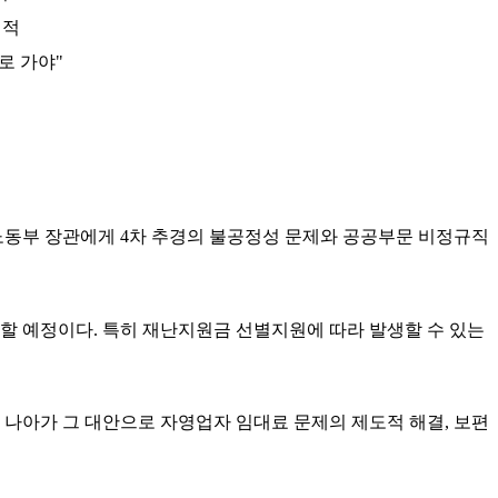
지적
로 가야"
노동부 장관에게
4
차 추경의 불공정성 문제와 공공부문 비정규직
적할 예정이다
.
특히 재난지원금 선별지원에 따라 발생할 수 있는
.
나아가 그 대안으로 자영업자 임대료 문제의 제도적 해결
,
보편