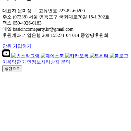
대표자 문미정 ㅣ 고유번호 223-82-69200
주소 (07238) 서울 영등포구 국회대로70길 15-1 302호
팩스 050-4926-0183
메일 basicincomeparty.kr@gmail.com
후원계좌 기업은행 208-155271-04-014 중앙당후원회
당원 가입하기
이용약관
개인정보처리방침
문의
상단으로