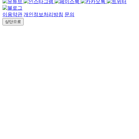
이용약관
개인정보처리방침
문의
상단으로