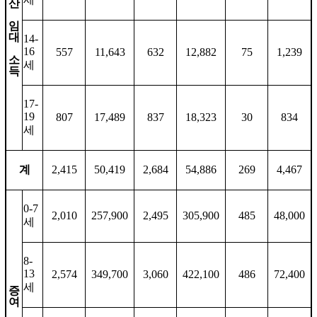
산
임
대
14-
16
557
11,643
632
12,882
75
1,239
소
세
득
17-
19
807
17,489
837
18,323
30
834
세
계
2,415
50,419
2,684
54,886
269
4,467
0-7
2,010
257,900
2,495
305,900
485
48,000
세
8-
13
2,574
349,700
3,060
422,100
486
72,400
세
증
여