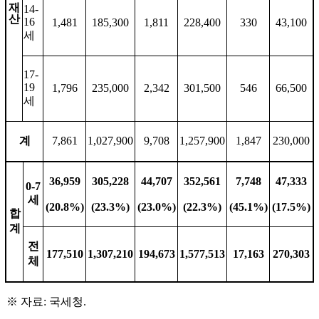
재
14-
산
16
1,481
185,300
1,811
228,400
330
43,100
세
17-
19
1,796
235,000
2,342
301,500
546
66,500
세
계
7,861
1,027,900
9,708
1,257,900
1,847
230,000
36,959
305,228
44,707
352,561
7,748
47,333
0-7
세
(20.8%)
(23.3%)
(23.0%)
(22.3%)
(45.1%)
(17.5%)
합
계
전
177,510
1,307,210
194,673
1,577,513
17,163
270,303
체
※
자료
:
국세청
.