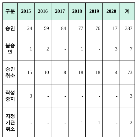
구분
2015
2016
2017
2018
2019
2020
계
승인
24
59
84
77
76
17
337
불승
1
2
-
1
-
3
7
인
승인
15
10
8
18
18
4
73
취소
작성
3
-
-
-
-
-
3
중지
지정
기관
-
-
-
1
1
-
2
취소