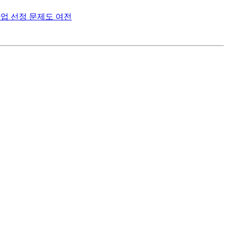
사업 선정 문제도 여전