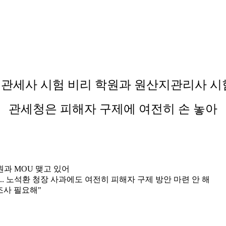
관세사 시험 비리 학원과 원산지관리사 시험 M
관세청은 피해자 구제에 여전히 손 놓아
원과 MOU 맺고 있어
. 노석환 청장 사과에도 여전히 피해자 구제 방안 마련 안 해
조사 필요해"