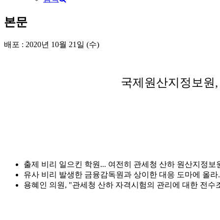
본문
배포 : 2020년 10월 21일 (수)
국제원산지정보원, 
출제 비리 일으킨 학원... 여전히 관세청 산하 원산지정보
유사 비리 발생한 금융감독원과 상이한 대응 도마에 올라..
용혜인 의원, "관세청 산하 자격시험의 관리에 대한 전수