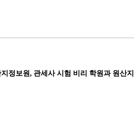
지정보원, 관세사 시험 비리 학원과 원산지