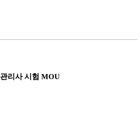
관리사 시험 MOU