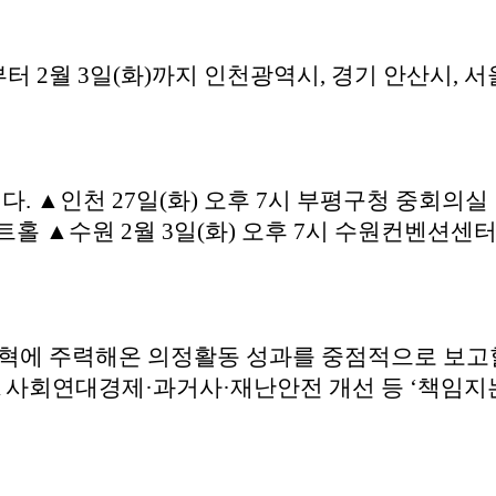
)부터 2월 3일(화)까지 인천광역시, 경기 안산시,
. ▲인천 27일(화) 오후 7시 부평구청 중회의실 
트홀 ▲수원 2월 3일(화) 오후 7시 수원컨벤션센터
개혁에 주력해온 의정활동 성과를 중점적으로 보고할 
사회연대경제·과거사·재난안전 개선 등 ‘책임지는