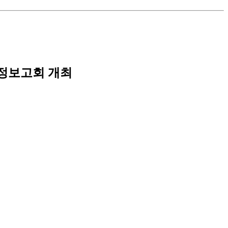
의정보고회 개최