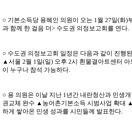
○ 기본소득당 용혜인 의원이 오는 1월 27일(화
과 함께 한 걸음 더> 수도권 의정보고회를 연다.
○ 수도권 의정보고회 일정은 다음과 같이 진행된다
▲서울 2월 1일(일) 오후 2시 흰물결아트센터 아
이 누구나 참석 가능하다.
○ 용 의원은 이날 지난 1년간 내란청산과 민생
권교체 완수 ▲농어촌기본소득 시범사업 확대 ▲
하게 쌓아온 민생 성과를 시민들께 발표한다.