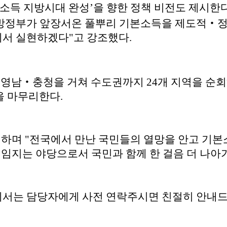
본소득 지방시대 완성’을 향한 정책 비전도 제시한다
“지방정부가 앞장서온 풀뿌리 기본소득을 제도적‧
서 실현하겠다"고 강조했다.
호남‧영남‧충청을 거쳐 수도권까지 24개 지역을 
을 마무리한다.
하며 "전국에서 만난 국민들의 열망을 안고 기본소
임지는 야당으로서 국민과 함께 한 걸음 더 나아
께서는 담당자에게 사전 연락주시면 친절히 안내