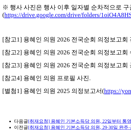
※ 행사 사진은 행사 이후 일자별 순차적으로 
(
https://drive.google.com/drive/folders/1oi
[참고1] 용혜인 의원 2026 전국순회 의정보고회
[참고2] 용혜인 의원 2026 전국순회 의정보고
[참고3] 용혜인 의원 2026 전국순회 의정보고회
[참고4] 용혜인 의원 프로필 사진.
[별첨1] 용혜인 의원 2025 의정보고서(
https://yo
다음글
[취재요청] 용혜인 기본소득당 의원, 22일부터
이전글
[취재요청] 용혜인 기본소득당 의원, 29·30일 완