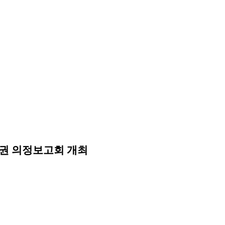
권 의정보고회 개최