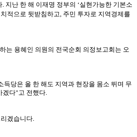
. 지난 한 해 이재명 정부의 ‘실현가능한 기본소
정치적으로 뒷받침하고, 주민 투자로 지역경제를
순회하는 용혜인 의원의 전국순회 의정보고회는 오
득당은 올 한 해도 지역과 현장을 몸소 뛰며 무
가겠다"고 전했다.
드리겠습니다.