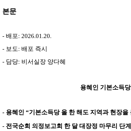
본문
- 배포: 2026.01.20.
- 보도: 배포 즉시
- 담당: 비서실장 양다혜
용혜인 기본소득당
- 용혜인 “기본소득당 올 한 해도 지역과 현장을
- 전국순회 의정보고회 한 달 대장정 마무리 단