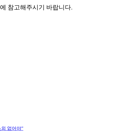
재에 참고해주시기 바랍니다.
소외 없어야”