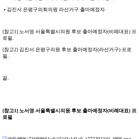
• 김진서 은평구의회의원 라선거구 출마예정자
[참고1] 노서영 서울특별시의원 후보 출마예정자(비례대표) 프
로필.
[참고2] 김진서 은평구의원 후보 출마예정자(라선거구) 프로
필.
끝.
[참고1] 노서영 서울특별시의원 후보 출마예정자(비례대표) 프
로필