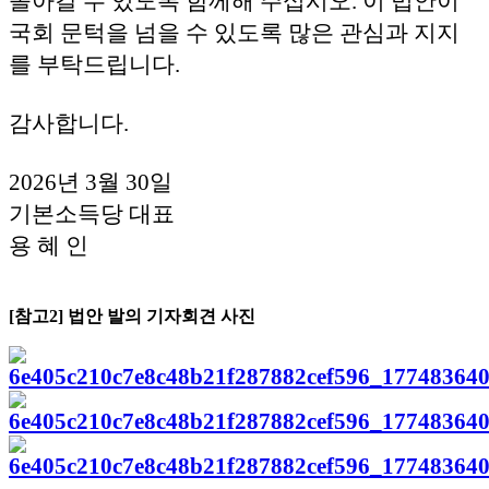
돌아갈 수 있도록 함께해 주십시오. 이 법안이
국회 문턱을 넘을 수 있도록 많은 관심과 지지
를 부탁드립니다.
감사합니다.
2026년 3월 30일
기본소득당 대표
용 혜 인
[참고2] 법안 발의 기자회견 사진