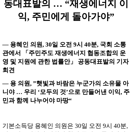
동대표발의 … “재생에너지 이
익, 주민에게 돌아가야”
― 용혜인 의원, 30일 오전 9시 40분, 국회 소통
관에서 「주민주도 재생에너지 협동조합의 운
영 및 지원에 관한 법률안」 공동대표발의 기자
회견
― 용 의원, ”햇빛과 바람은 누군가의 소유물 아
니야 … 우리 ‘모두의 것’으로 만들어낸 이익, 주
민과 함께 나누어야 마땅“
기본소득당 용혜인 의원은 30일 오전 9시 40분,