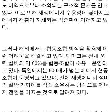
도 이익으로부터 소외되는 구조적 문제를 안고
있다. 이로 인해 재생에너지 수용성이 낮아지고
에너지 전환이 지체되는 악순환이 이어지고 있
다.
그러나 해외에서는 협동조합 방식을 활용해 이
런 어려움을 해결하고 있다. 덴마크는 전체 풍
력 설비의 약 60%를 협동조합이 소유ㆍ운영하
고 있다. 독일에서는 800개가 넘는 에너지 협동
조합이 운영되고 있으며, 전체 재생에너지 설비
의 절반 가까이를 직접 소유하는 방식으로 에너
지 전환을 이끄는 것으로 알려져 있다.