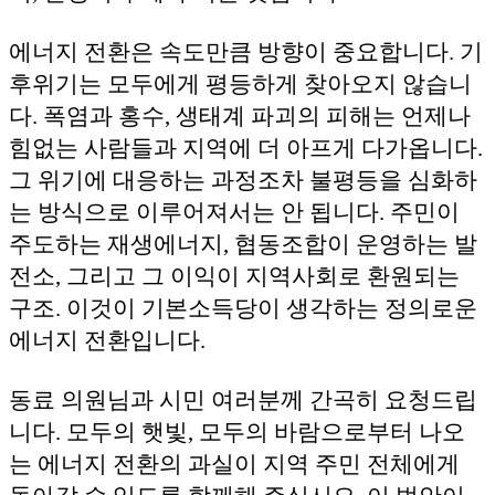
에너지 전환은 속도만큼 방향이 중요합니다. 기
후위기는 모두에게 평등하게 찾아오지 않습니
다. 폭염과 홍수, 생태계 파괴의 피해는 언제나
힘없는 사람들과 지역에 더 아프게 다가옵니다.
그 위기에 대응하는 과정조차 불평등을 심화하
는 방식으로 이루어져서는 안 됩니다. 주민이
주도하는 재생에너지, 협동조합이 운영하는 발
전소, 그리고 그 이익이 지역사회로 환원되는
구조. 이것이 기본소득당이 생각하는 정의로운
에너지 전환입니다.
동료 의원님과 시민 여러분께 간곡히 요청드립
니다. 모두의 햇빛, 모두의 바람으로부터 나오
는 에너지 전환의 과실이 지역 주민 전체에게