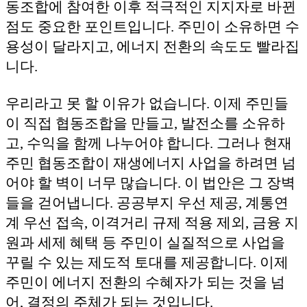
동조합에 참여한 이후 적극적인 지지자로 바뀐
점도 중요한 포인트입니다. 주민이 소유하면 수
용성이 달라지고, 에너지 전환의 속도도 빨라집
니다.
우리라고 못 할 이유가 없습니다. 이제 주민들
이 직접 협동조합을 만들고, 발전소를 소유하
고, 수익을 함께 나누어야 합니다. 그러나 현재
주민 협동조합이 재생에너지 사업을 하려면 넘
어야 할 벽이 너무 많습니다. 이 법안은 그 장벽
들을 걷어냅니다. 공공부지 우선 제공, 계통연
계 우선 접속, 이격거리 규제 적용 제외, 금융 지
원과 세제 혜택 등 주민이 실질적으로 사업을
꾸릴 수 있는 제도적 토대를 제공합니다. 이제
주민이 에너지 전환의 수혜자가 되는 것을 넘
어, 결정의 주체가 되는 것입니다.