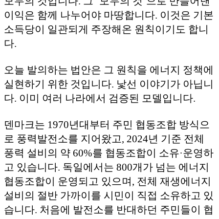
모두의 것입니다. 그 ‘모두의 것’으로 만들어낸
이익은 함께 나누어야 마땅합니다. 이것은 기본
소득당이 일관되게 주장해온 원칙이기도 합니
다.
오늘 발의하는 법안은 그 원칙을 에너지 정책에
실현하기 위한 것입니다. 낯선 이야기가 아닙니
다. 이미 여러 나라에서 검증된 모델입니다.
덴마크는 1970년대부터 주민 협동조합 방식으
로 풍력발전소를 지어왔고, 2024년 기준 전체
풍력 설비의 약 60%를 협동조합이 소유·운영하
고 있습니다. 독일에서는 800개가 넘는 에너지
협동조합이 운영되고 있으며, 전체 재생에너지
설비의 절반 가까이를 시민이 직접 소유하고 있
습니다. 처음에 발전소를 반대하던 주민들이 협