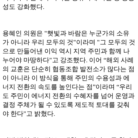
성도 강화했다.
용혜인 의원은 "햇빛과 바람은 누군가의 소유
가 아니라 우리 모두의 것"이라며 "그 모두의 것
으로 만들어낸 이익 역시 지역 주민과 함께 나
누어야 마땅하다"고 강조했다. 이어 “해외 사례
의 교훈은 단순히 협동조합 발전소가 많다는 점
이 아니라 이 방식을 통해 주민의 수용성과 에
너지 전환의 속도를 높인다는 점”이라며 “우리
도 주민이 에너지 전환의 수혜자를 넘어 운영과
결정 주체가 될 수 있도록 제도적 토대를 갖춰
야 한다"고 밝혔다.