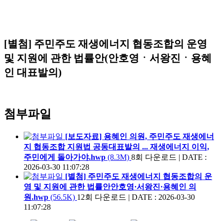
[별첨] 주민주도 재생에너지 협동조합의 운영
및 지원에 관한 법률안(안호영ㆍ서왕진ㆍ용혜
인 대표발의)
첨부파일
[보도자료] 용혜인 의원, 주민주도 재생에너
지 협동조합 지원법 공동대표발의 ... 재생에너지 이익,
주민에게 돌아가야.hwp
(8.3M)
8회 다운로드
|
DATE :
2026-03-30 11:07:28
[별첨] 주민주도 재생에너지 협동조합의 운
영 및 지원에 관한 법률안안호영·서왕진·용혜인 의
원.hwp
(56.5K)
12회 다운로드
|
DATE : 2026-03-30
11:07:28