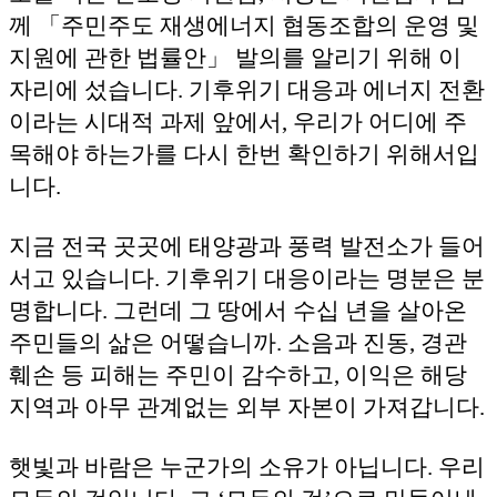
께 「주민주도 재생에너지 협동조합의 운영 및
지원에 관한 법률안」 발의를 알리기 위해 이
자리에 섰습니다. 기후위기 대응과 에너지 전환
이라는 시대적 과제 앞에서, 우리가 어디에 주
목해야 하는가를 다시 한번 확인하기 위해서입
니다.
지금 전국 곳곳에 태양광과 풍력 발전소가 들어
서고 있습니다. 기후위기 대응이라는 명분은 분
명합니다. 그런데 그 땅에서 수십 년을 살아온
주민들의 삶은 어떻습니까. 소음과 진동, 경관
훼손 등 피해는 주민이 감수하고, 이익은 해당
지역과 아무 관계없는 외부 자본이 가져갑니다.
햇빛과 바람은 누군가의 소유가 아닙니다. 우리