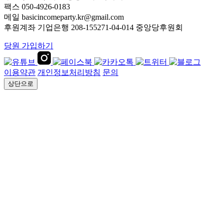
팩스 050-4926-0183
메일 basicincomeparty.kr@gmail.com
후원계좌 기업은행 208-155271-04-014 중앙당후원회
당원 가입하기
이용약관
개인정보처리방침
문의
상단으로