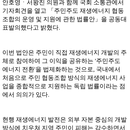
안호영ㆍ서왕진 의원과 함께 국회 소통관에서
기자회견을 열고 「주민주도 재생에너지 협동
조합의 운영 및 지원에 관한 법률안」을 공동대
표발의했다고 밝혔다.
이번 법안은 주민이 직접 재생에너지 개발의 주
체로 참여하여 그 이익을 공유하는 '주민주도
에너지 전환'을 법제화하는 것으로, 국내에서
처음으로 주민 협동조합 방식의 재생에너지 사
업을 종합적으로 지원하는 독립 법률이라는 점
에서 의의가 있다.
현행 재생에너지 발전은 외부 자본 중심의 개발
방식에 치우쳐 지역 주민이 피해는 감수하면서