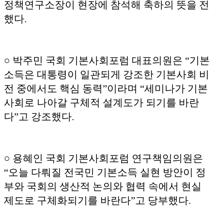
정책연구소장이 현장에 참석해 축하의 뜻을 전
했다.
○ 박주민 국회 기본사회포럼 대표의원은 “기본
소득은 대통령이 일관되게 강조한 기본사회 비
전 중에서도 핵심 동력”이라며 “세미나가 기본
사회로 나아갈 구체적 설계도가 되기를 바란
다”고 강조했다.
○ 용혜인 국회 기본사회포럼 연구책임의원은
“오늘 다뤄질 전국민 기본소득 실현 방안이 정
부와 국회의 생산적 논의와 협력 속에서 현실
제도로 구체화되기를 바란다”고 당부했다.