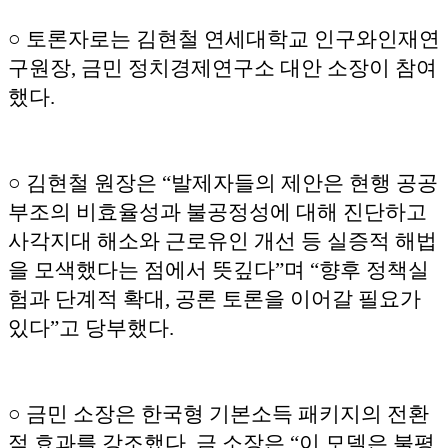
○ 토론자로는 김현철 연세대학교 인구와인재연
구원장, 금민 정치경제연구소 대안 소장이 참여
했다.
○ 김현철 원장은 “발제자들의 제안은 현행 공공
부조의 비효율성과 불공정성에 대해 진단하고
사각지대 해소와 근로유인 개선 등 실증적 해법
을 모색했다는 점에서 뜻깊다”며 “향후 정책실
험과 단계적 확대, 공론 토론을 이어갈 필요가
있다”고 당부했다.
○ 금민 소장은 한국형 기본소득 패키지의 전환
적 효과를 강조했다. 금 소장은 “이 모델은 불평