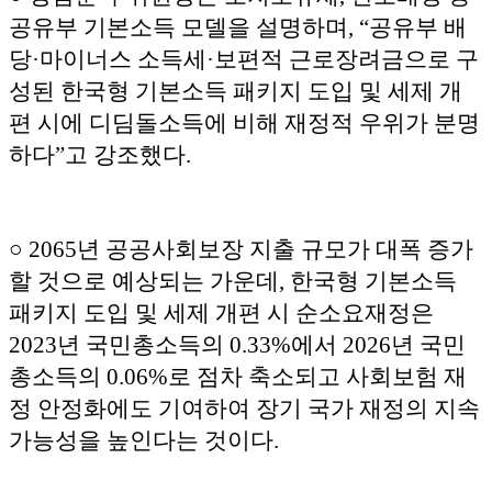
공유부 기본소득 모델을 설명하며, “공유부 배
당·마이너스 소득세·보편적 근로장려금으로 구
성된 한국형 기본소득 패키지 도입 및 세제 개
편 시에 디딤돌소득에 비해 재정적 우위가 분명
하다”고 강조했다.
○ 2065년 공공사회보장 지출 규모가 대폭 증가
할 것으로 예상되는 가운데, 한국형 기본소득
패키지 도입 및 세제 개편 시 순소요재정은
2023년 국민총소득의 0.33%에서 2026년 국민
총소득의 0.06%로 점차 축소되고 사회보험 재
정 안정화에도 기여하여 장기 국가 재정의 지속
가능성을 높인다는 것이다.