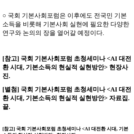
○ 국회 기본사회포럼은 이후에도 전국민 기본
소득을 비롯해 기본사회 실현에 필요한 다양한
연구와 논의의 장을 열어갈 예정이다.
[참고] 국회 기본사회포럼 초청세미나 <AI 대전
환 시대, 기본소득의 현실적 실현방안> 현장사
진.
[별첨] 국회 기본사회포럼 초청세미나 <AI 대전
환 시대, 기본소득의 현실적 실현방안> 자료집.
끝.
[참고] 국회 기본사회포럼 초청세미나 <AI 대전환 시대, 기본