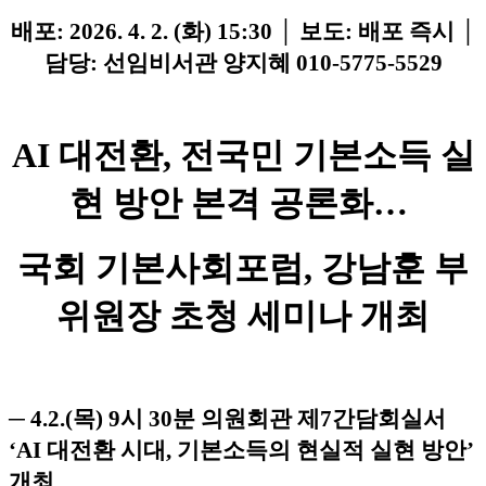
배포: 2026. 4. 2. (화) 15:30 │ 보도: 배포 즉시 │
담당: 선임비서관 양지혜 010-5775-5529
AI 대전환, 전국민 기본소득 실
현 방안 본격 공론화…
국회 기본사회포럼, 강남훈 부
위원장 초청 세미나 개최
─ 4.2.(목) 9시 30분 의원회관 제7간담회실서
‘AI 대전환 시대, 기본소득의 현실적 실현 방안’
개최