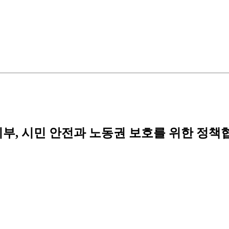
, 시민 안전과 노동권 보호를 위한 정책