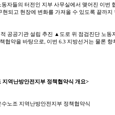
노동자들의 터전인 지부 사무실에서 맺어진 이번 
구현되고 현장에 변화를 가져올 수 있도록 끝까지 
적 공공기관 설립 추진 ▲도로 위 점검진단 노동자
정책협약을 바탕으로, 이번 6.3 지방선거는 물론 
 지역난방안전지부 정책협약식 개요>
공운수노조 지역난방안전지부 정책협약식