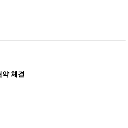
협약 체결