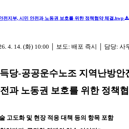
전지부, 시민 안전과 노동권 보호를 위한 정책협약 체결.hwp
 4. 14. (화) 10:00 │ 보도: 배포 즉시 │ 담당: 사
득당-공공운수노조 지역난방안
안전과 노동권 보호를 위한 정책협
기술 고도화 및 현장 적응 대책 등의 항목 포함