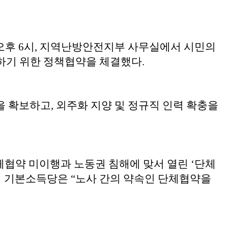
오후 6시, 지역난방안전지부 사무실에서 시민의
하기 위한 정책협약을 체결했다.
을 확보하고, 외주화 지양 및 정규직 인력 확충을
체협약 미이행과 노동권 침해에 맞서 열린 ‘단체
시 기본소득당은 “노사 간의 약속인 단체협약을