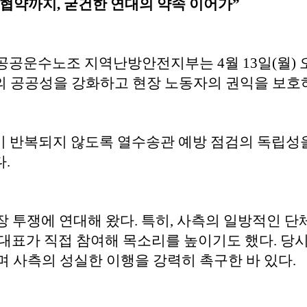
책협약까지, 굳건한 연대의 약속 이어가”
공운수노조 지역난방안전지부는 4월 13일(월) 
의 공공성을 강화하고 현장 노동자의 권익을 보호
극이 반복되지 않도록 열수송관 예방 점검의 독립성
.
투쟁에 연대해 왔다. 특히, 사측의 일방적인 단
대표가 직접 참여해 목소리를 높이기도 했다. 당
 사측의 성실한 이행을 강력히 촉구한 바 있다.