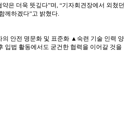
협약은 더욱 뜻깊다”며, “기자회견장에서 외쳤던
함께하겠다”고 밝혔다.
의 안전 명문화 및 표준화 ▲숙련 기술 인력 양
향후 입법 활동에서도 굳건한 협력을 이어갈 것을