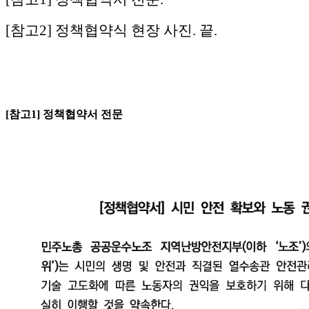
[참고2] 정책협약식 현장 사진. 끝.
[참고1] 정책협약서 전문