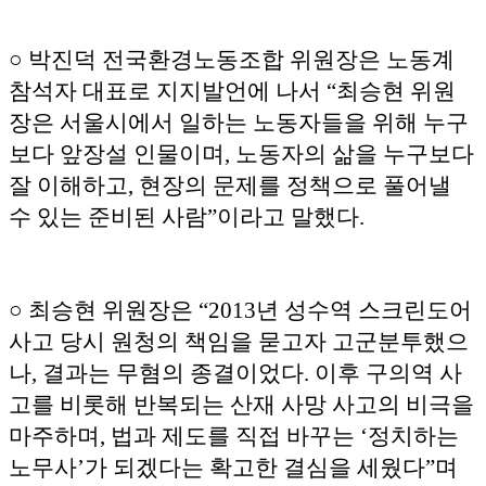
○ 박진덕 전국환경노동조합 위원장은 노동계
참석자 대표로 지지발언에 나서 “최승현 위원
장은 서울시에서 일하는 노동자들을 위해 누구
보다 앞장설 인물이며, 노동자의 삶을 누구보다
잘 이해하고, 현장의 문제를 정책으로 풀어낼
수 있는 준비된 사람”이라고 말했다.
○ 최승현 위원장은 “2013년 성수역 스크린도어
사고 당시 원청의 책임을 묻고자 고군분투했으
나, 결과는 무혐의 종결이었다. 이후 구의역 사
고를 비롯해 반복되는 산재 사망 사고의 비극을
마주하며, 법과 제도를 직접 바꾸는 ‘정치하는
노무사’가 되겠다는 확고한 결심을 세웠다”며