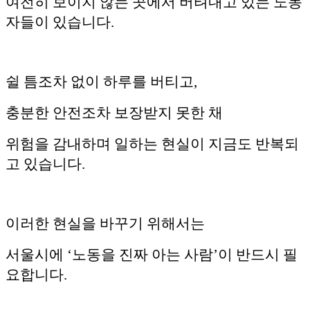
여전히 보이지 않는 곳에서 버텨내고 있는 노동
자들이 있습니다.
쉴 틈조차 없이 하루를 버티고,
충분한 안전조차 보장받지 못한 채
위험을 감내하며 일하는 현실이 지금도 반복되
고 있습니다.
이러한 현실을 바꾸기 위해서는
서울시에 ‘노동을 진짜 아는 사람’이 반드시 필
요합니다.