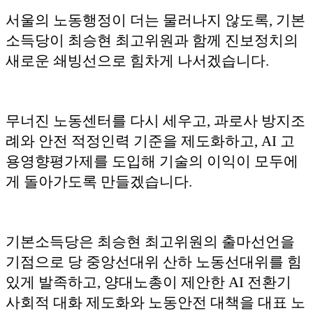
서울의 노동행정이 더는 물러나지 않도록, 기본
소득당이 최승현 최고위원과 함께 진보정치의
새로운 쇄빙선으로 힘차게 나서겠습니다.
무너진 노동센터를 다시 세우고, 과로사 방지조
례와 안전 적정인력 기준을 제도화하고, AI 고
용영향평가제를 도입해 기술의 이익이 모두에
게 돌아가도록 만들겠습니다.
기본소득당은 최승현 최고위원의 출마선언을
기점으로 당 중앙선대위 산하 노동선대위를 힘
있게 발족하고, 양대노총이 제안한 AI 전환기
사회적 대화 제도화와 노동안전 대책을 대표 노