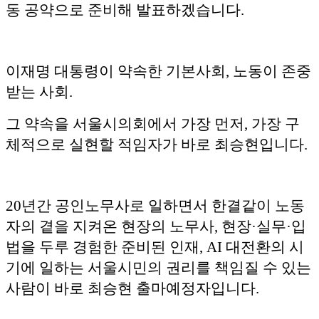
동 공약으로 준비해 발표하겠습니다.
이재명 대통령이 약속한 기본사회, 노동이 존중
받는 사회.
그 약속을 서울시의회에서 가장 먼저, 가장 구
체적으로 실현할 적임자가 바로 최승현입니다.
20년간 공인노무사로 일하면서 한결같이 노동
자의 곁을 지켜온 현장의 노무사, 현장·실무·입
법을 두루 경험한 준비된 인재, AI 대전환의 시
기에 일하는 서울시민의 권리를 책임질 수 있는
사람이 바로 최승현 출마예정자입니다.