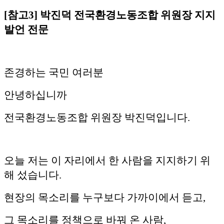
[참고3] 박진덕 전국환경노동조합 위원장 지지
발언 전문
존경하는 국민 여러분
안녕하십니까
전국환경노동조합 위원장 박진덕입니다.
오늘 저는 이 자리에서 한 사람을 지지하기 위
해 섰습니다.
현장의 목소리를 누구보다 가까이에서 듣고,
그 목소리를 정책으로 바꿔 온 사람,