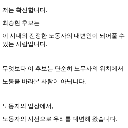
저는 확신합니다.
최승현 후보는
이 시대의 진정한 노동자의 대변인이 되어줄 수
있는 사람입니다.
무엇보다 이 후보는 단순히 노무사의 위치에서
노동을 바라본 사람이 아닙니다.
노동자의 입장에서,
노동자의 시선으로 우리를 대변해 왔습니다.