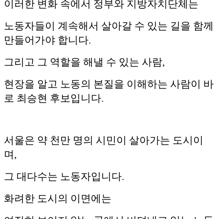
이러한 변화 속에서 정부와 지방자치단체는
노동자들이 계속해서 살아갈 수 있는 길을 함께
만들어가야 합니다.
그리고 그 역할을 해낼 수 있는 사람,
현장을 알고 노동의 본질을 이해하는 사람이 바
로 최승현 후보입니다.
서울은 약 천만 명의 시민이 살아가는 도시이
며,
그 대다수는 노동자입니다.
화려한 도시의 이면에는