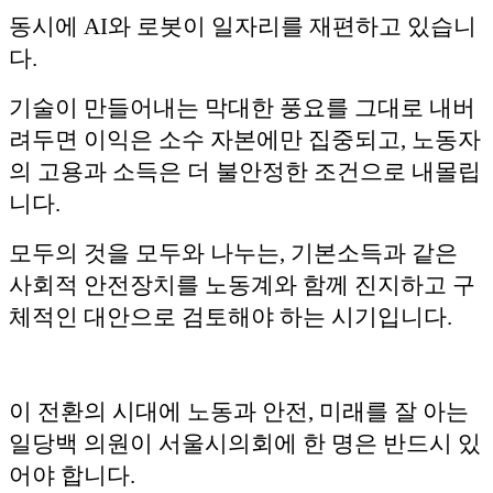
동시에 AI와 로봇이 일자리를 재편하고 있습니
다.
기술이 만들어내는 막대한 풍요를 그대로 내버
려두면 이익은 소수 자본에만 집중되고, 노동자
의 고용과 소득은 더 불안정한 조건으로 내몰립
니다.
모두의 것을 모두와 나누는, 기본소득과 같은
사회적 안전장치를 노동계와 함께 진지하고 구
체적인 대안으로 검토해야 하는 시기입니다.
이 전환의 시대에 노동과 안전, 미래를 잘 아는
일당백 의원이 서울시의회에 한 명은 반드시 있
어야 합니다.