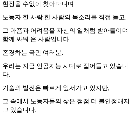
현장을 수없이 찾아다니며
노동자 한 사람 한 사람의 목소리를 직접 듣고,
그 아픔과 어려움을 자신의 일처럼 받아들이며
함께 싸워 온 사람입니다.
존경하는 국민 여러분,
우리는 지금 인공지능 시대로 접어들고 있습니
다.
기술의 발전은 빠르게 앞서가고 있지만,
그 속에서 노동자들의 삶은 점점 더 불안정해지
고 있습니다.