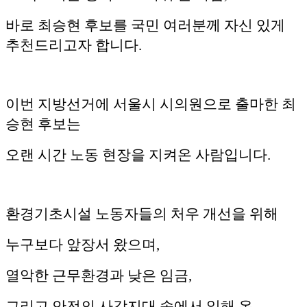
바로 최승현 후보를 국민 여러분께 자신 있게
추천드리고자 합니다.
이번 지방선거에 서울시 시의원으로 출마한 최
승현 후보는
오랜 시간 노동 현장을 지켜온 사람입니다.
환경기초시설 노동자들의 처우 개선을 위해
누구보다 앞장서 왔으며,
열악한 근무환경과 낮은 임금,
그리고 안전의 사각지대 속에서 일해 온