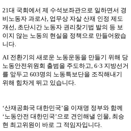
21대 국회에서 제 수석보좌관으로 일하면서 경
비노동자 과로사, 업무상 자살 산재 인정 제도
개선, 초단시간 노동자 권리찾기법 발의 등 보
이지 않는 노동의 현실을 정책으로 만들어왔습
니다.
AI 전환기의 새로운 노동운동을 만들기 위해 당
노동안전위원회 출범을 주도하고, 6·3 지방선거
를 앞두고 603명의 노동특보단을 조직해내기
위해 힘차게 뛰고 있습니다.
‘산재공화국 대한민국’을 이재명 정부와 함께
‘노동안전 대한민국’으로 견인해낼 인물, 최승
현 최고위원이 바로 그 적임자입니다.