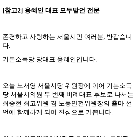
[참고2] 용혜인 대표 모두발언 전문
존경하고 사랑하는 서울시민 여러분, 반갑습니
다.
기본소득당 당대표 용혜인입니다.
오늘 노서영 서울시당 위원장에 이어 기본소득
당 서울시의원 두 번째 비례대표 후보로 나서는
최승현 최고위원 겸 노동안전위원장의 출마 선
언에 함께하게 되어 진심으로 기쁩니다.