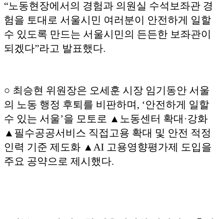
“노동현장에서의 경험과 의원실 수석보좌관 경
험을 토대로 서울시민 여러분이 안전하게 일할
수 있도록 만드는 서울시민의 든든한 보좌관이
되겠다”라고 발표했다.
○ 최승현 위원장은 오세훈 시장 임기동안 서울
의 노동 행정 후퇴를 비판하며, ‘안전하게 일할
수 있는 서울’을 모토로 ▲노동센터 확대·강화
▲필수공공서비스 직접고용 확대 및 안전 적정
인력 기준 제도화 ▲AI 고용영향평가제 도입을
주요 공약으로 제시했다.