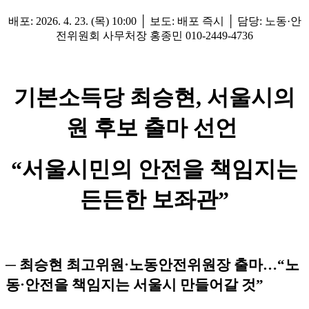
배포: 2026. 4. 23. (목) 10:00 │ 보도: 배포 즉시 │ 담당: 노동·안
전위원회 사무처장 홍종민 010-2449-4736
기본소득당 최승현, 서울시의
원 후보 출마 선언
“서울시민의 안전을 책임지는
든든한 보좌관”
─ 최승현 최고위원·노동안전위원장 출마…“노
동·안전을 책임지는 서울시 만들어갈 것”