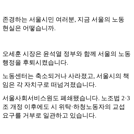
존경하는 서울시민 여러분, 지금 서울의 노동
현실은 어떻습니까.
오세훈 시장은 윤석열 정부와 함께 서울의 노동
행정을 후퇴시켰습니다.
노동센터는 축소되거나 사라졌고, 서울시의 책
임은 각 자치구로 떠넘겨졌습니다.
서울사회서비스원도 폐쇄됐습니다. 노조법 2·3
조 개정 이후에도 시 위탁·하청노동자의 교섭
요구를 거부로 일관하고 있습니다.