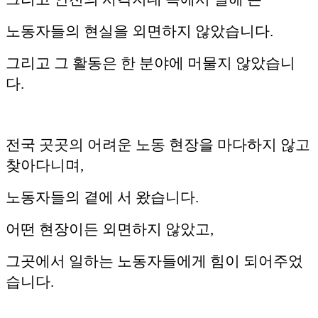
노동자들의 현실을 외면하지 않았습니다.
그리고 그 활동은 한 분야에 머물지 않았습니
다.
전국 곳곳의 어려운 노동 현장을 마다하지 않고
찾아다니며,
노동자들의 곁에 서 왔습니다.
어떤 현장이든 외면하지 않았고,
그곳에서 일하는 노동자들에게 힘이 되어주었
습니다.