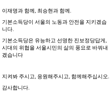
이재명과 함께, 최승현과 함께.
기본소득당이 서울의 노동과 안전을 지키겠습
니다.
기본소득당은 유능하고 선명한 진보정당답게,
시대의 위협을 서울시민의 삶의 풍요로 바꿔내
겠습니다
지켜봐 주시고, 응원해주시고, 함께해주십시오.
감사합니다.