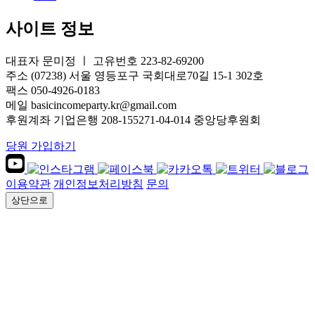
사이트 정보
대표자 문미정 ㅣ 고유번호 223-82-69200
주소 (07238) 서울 영등포구 국회대로70길 15-1 302호
팩스 050-4926-0183
메일 basicincomeparty.kr@gmail.com
후원계좌 기업은행 208-155271-04-014 중앙당후원회
당원 가입하기
이용약관
개인정보처리방침
문의
상단으로