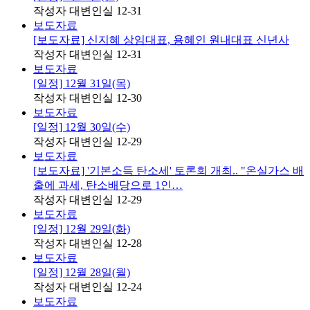
작성자
대변인실
12-31
보도자료
[보도자료] 신지혜 상임대표, 용혜인 원내대표 신년사
작성자
대변인실
12-31
보도자료
[일정] 12월 31일(목)
작성자
대변인실
12-30
보도자료
[일정] 12월 30일(수)
작성자
대변인실
12-29
보도자료
[보도자료] '기본소득 탄소세' 토론회 개최.. "온실가스 배
출에 과세, 탄소배당으로 1인…
작성자
대변인실
12-29
보도자료
[일정] 12월 29일(화)
작성자
대변인실
12-28
보도자료
[일정] 12월 28일(월)
작성자
대변인실
12-24
보도자료