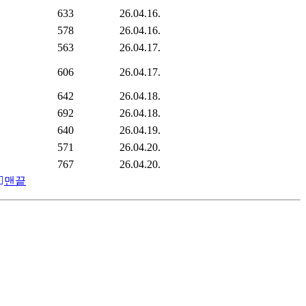
633
26.04.16.
578
26.04.16.
563
26.04.17.
606
26.04.17.
642
26.04.18.
692
26.04.18.
640
26.04.19.
571
26.04.20.
767
26.04.20.
맨끝