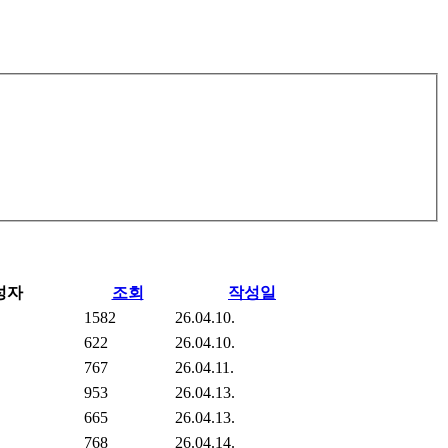
성자
조회
작성일
1582
26.04.10.
622
26.04.10.
767
26.04.11.
953
26.04.13.
665
26.04.13.
768
26.04.14.