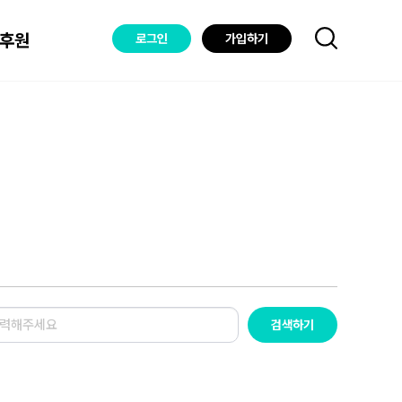
후원
로그인
가입하기
검색하기