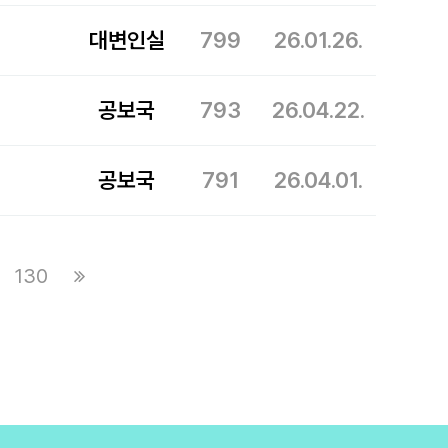
대변인실
799
26.01.26.
공보국
793
26.04.22.
공보국
791
26.04.01.
130