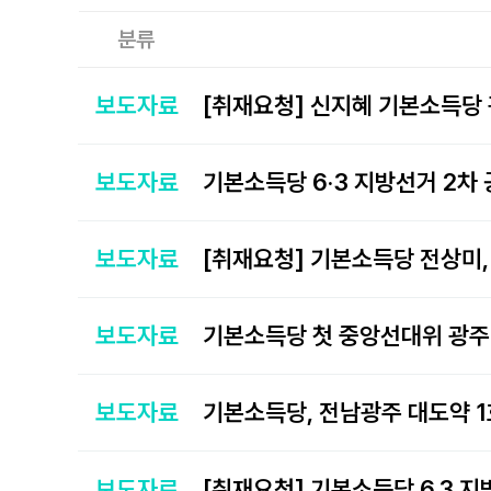
분류
보도자료
보도자료
보도자료
보도자료
보도자료
기본소득당, 전남광주 대도약 1
보도자료
[취재요청] 기본소득당 6.3 