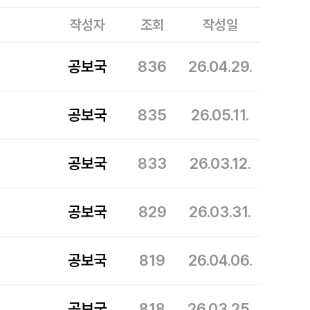
작성자
조회
작성일
공보국
836
26.04.29.
공보국
835
26.05.11.
공보국
833
26.03.12.
공보국
829
26.03.31.
공보국
819
26.04.06.
공보국
818
26.03.25.