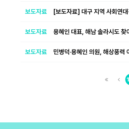
보도자료
보도자료
보도자료