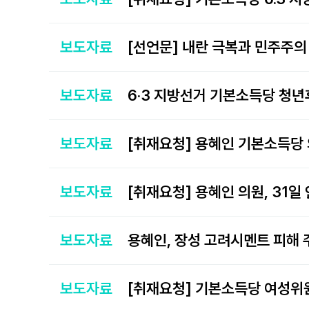
보도자료
[선언문] 내란 극복과 민주주
보도자료
보도자료
보도자료
보도자료
보도자료
[취재요청] 기본소득당 여성위원