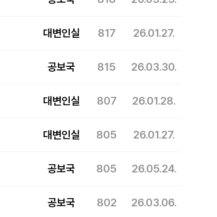
대변인실
817
26.01.27.
공보국
815
26.03.30.
대변인실
807
26.01.28.
대변인실
805
26.01.27.
공보국
805
26.05.24.
공보국
802
26.03.06.