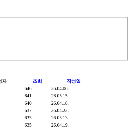
성자
조회
작성일
646
26.04.06.
641
26.05.15.
640
26.04.18.
637
26.04.22.
635
26.05.13.
635
26.04.19.