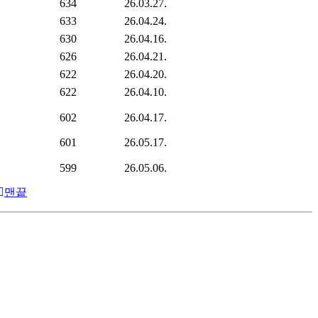
634
26.03.27.
633
26.04.24.
630
26.04.16.
626
26.04.21.
622
26.04.20.
622
26.04.10.
602
26.04.17.
601
26.05.17.
599
26.05.06.
맨끝