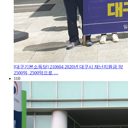
[대구기본소득당] 210604 2020년 대구시 재난지원금 약
2500억, 2500억으로 …
110