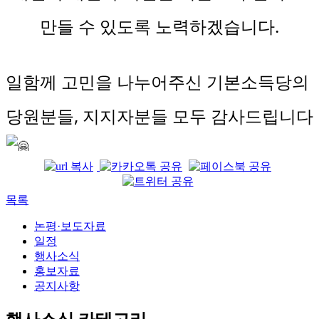
만들 수 있도록 노력하겠습니다.
일함께 고민을 나누어주신 기본소득당의 
당원분들, 지지자분들 모두 감사드립니다 
목록
논평·보도자료
일정
행사소식
홍보자료
공지사항