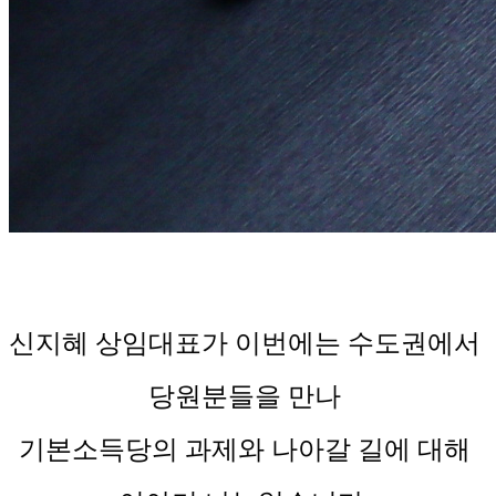
신지혜 상임대표가 이번에는 수도권에서 
당원분들을 만나 
기본소득당의 과제와 나아갈 길에 대해 