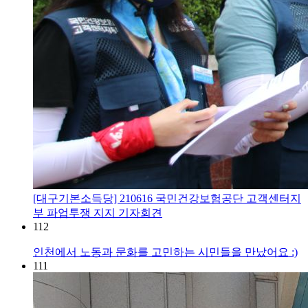
[대구기본소득당] 210616 국민건강보험공단 고객센터지
부 파업투쟁 지지 기자회견
112
인천에서 노동과 문화를 고민하는 시민들을 만났어요 :)
111