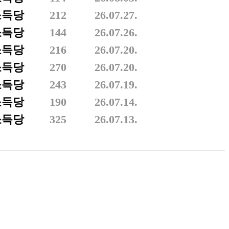
소득당
212
26.07.27.
소득당
144
26.07.26.
소득당
216
26.07.20.
소득당
270
26.07.20.
소득당
243
26.07.19.
소득당
190
26.07.14.
소득당
325
26.07.13.