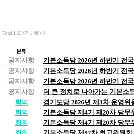
Total 1,034건
1 페이지
분류
공지사항
기본소득당 2026년 하반기 전
공지사항
기본소득당 2026년 하반기 전
공지사항
기본소득당 2026년 하반기 
공지사항
더 큰 정치로 나아가는 기본소
회의
경기도당 2026년 제3차 운영위원
회의
기본소득당 제4기 제20차 당무위원
회의
기본소득당 제4기 제20차 당무위원
회의
기본소득당 제97차 최고위원회 회의