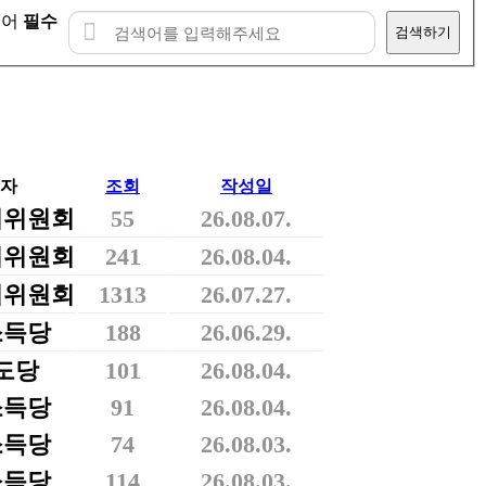
색어
필수
검색하기
자
조회
작성일
리위원회
55
26.08.07.
리위원회
241
26.08.04.
리위원회
1313
26.07.27.
소득당
188
26.06.29.
도당
101
26.08.04.
소득당
91
26.08.04.
소득당
74
26.08.03.
소득당
114
26.08.03.