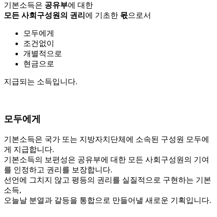
기본소득은
공유부
에 대한
모든 사회구성원의 권리
에 기초한
몫
으로서
모두에게
조건없이
개별적으로
현금으로
지급되는 소득입니다.
모두에게
기본소득은 국가 또는 지방자치단체에 소속된
구성원 모두에
게 지급합니다.
기본소득의 보편성은 공유부에 대한 모든 사회구성원의
기여
를 인정하고 권리를 보장합니다.
선언에 그치지 않고 평등의 권리를 실질적으로 구현하는 기본
소득,
오늘날 분열과 갈등을 통합으로 만들어낼 새로운 기획입니다.