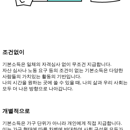
조건없이
기본소득은 일체의 자격심사 없이 무조건 지급합니다.
자산 심사나 노동 요구 등의 조건이 없는 기본소득은
다양한
사람들의 가치있는 활동의 기반입니다.
나의 시간을 원하는 곳에 쓸 수 있을 때,
나의 삶과 우리 사회는
모두 더 나은 방향으로 나아갑니다.
개별적으로
기본소득은 가구 단위가 아니라 개인에게 직접 지급합니다.
이는 가구 형태에 따른 차별에 반대하며
사회 구성원 모두가