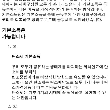
대해서는 사회구성원 모두의 권리가 있습니다.
기본소득은 공
유부에서 나온 이득을
가장 정당하게 분배하는 방식입니다.
기본소득당은 기본소득을 통해 공유부에 대한
사회구성원의
권리를 회복하고
정의로운 분배 공동체를 실현하겠습니다.
기본소득은
가능합니다
01
탄소세 기본소득
우리 모두가 공유하는 생태계를 파괴하는 화석연료에 탄
소세를 부과해
탄소중립이라는 바람직한 방향으로 유도할 수 있습니다.
그렇게 모인 탄소세는 탄소배당으로 모두에게 나누어 탄
소가격상승에 따른 부담을 완화합니다.
탄소세는 기후위기의 시대에 꼭 필요하고, 실현할 수 있
는 대안입니다.
02