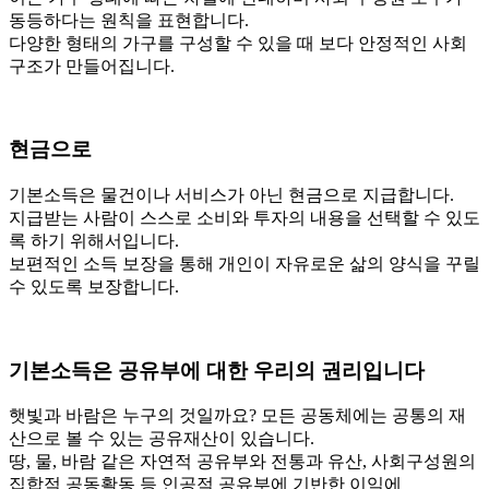
동등하다는 원칙을 표현합니다.
다양한 형태의 가구를 구성할 수 있을 때
보다 안정적인 사회
구조가 만들어집니다.
현금으로
기본소득은 물건이나 서비스가 아닌 현금으로 지급합니다.
지급받는 사람이 스스로
소비와 투자의 내용을 선택할 수 있도
록 하기 위해서입니다.
보편적인 소득 보장을 통해 개인이
자유로운 삶의 양식을 꾸릴
수 있도록 보장합니다.
기본소득은 공유부에 대한
우리의 권리입니다
햇빛과 바람은 누구의 것일까요?
모든 공동체에는 공통의 재
산으로 볼 수 있는
공유재산이 있습니다.
땅, 물, 바람 같은 자연적 공유부와
전통과 유산, 사회구성원의
집합적 공동활동 등
인공적 공유부에 기반한 이익에