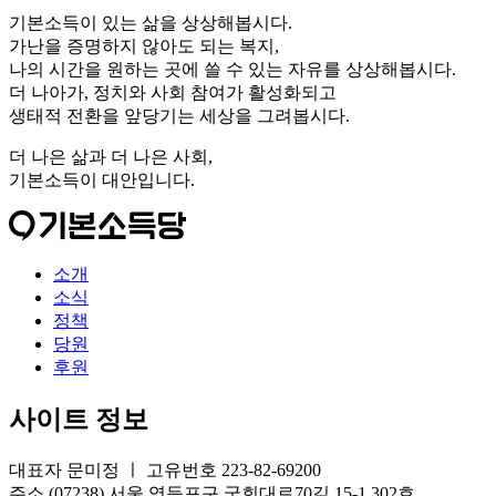
기본소득이 있는 삶을 상상해봅시다.
가난을 증명하지 않아도 되는 복지,
나의 시간을 원하는 곳에 쓸 수 있는 자유를 상상해봅시다.
더 나아가, 정치와 사회 참여가 활성화되고
생태적 전환을 앞당기는 세상을 그려봅시다.
더 나은 삶과 더 나은 사회,
기본소득이 대안입니다.
소개
소식
정책
당원
후원
사이트 정보
대표자 문미정 ㅣ 고유번호 223-82-69200
주소 (07238) 서울 영등포구 국회대로70길 15-1 302호