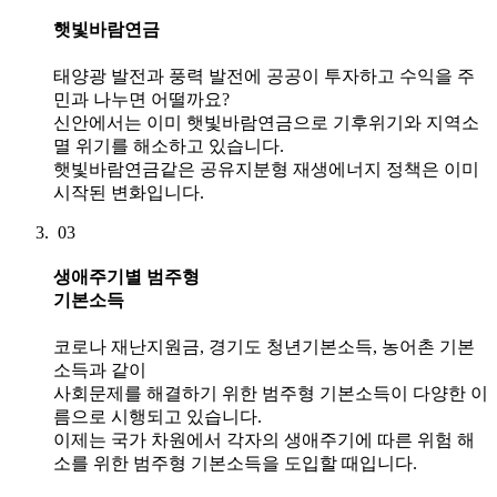
햇빛바람연금
태양광 발전과 풍력 발전에 공공이 투자하고 수익을 주
민과 나누면 어떨까요?
신안에서는 이미 햇빛바람연금으로 기후위기와 지역소
멸 위기를 해소하고 있습니다.
햇빛바람연금같은 공유지분형 재생에너지 정책은 이미
시작된 변화입니다.
03
생애주기별 범주형
기본소득
코로나 재난지원금, 경기도 청년기본소득, 농어촌 기본
소득과 같이
사회문제를 해결하기 위한 범주형 기본소득이 다양한 이
름으로 시행되고 있습니다.
이제는 국가 차원에서 각자의 생애주기에 따른 위험 해
소를 위한 범주형 기본소득을 도입할 때입니다.