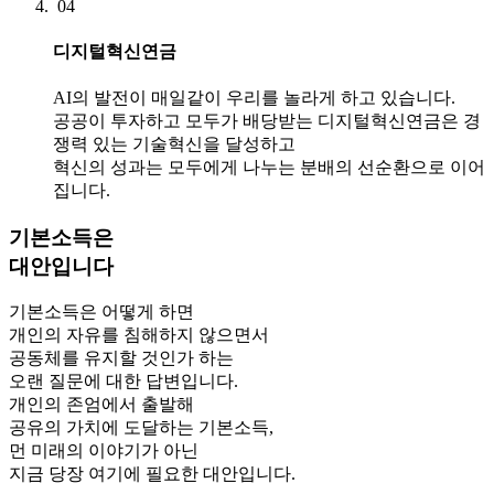
04
디지털혁신연금
AI의 발전이 매일같이 우리를 놀라게 하고 있습니다.
공공이 투자하고 모두가 배당받는 디지털혁신연금은 경
쟁력 있는 기술혁신을 달성하고
혁신의 성과는 모두에게 나누는 분배의 선순환으로 이어
집니다.
기본소득은
대안입니다
기본소득은 어떻게 하면
개인의 자유를 침해하지 않으면서
공동체를 유지할 것인가 하는
오랜 질문에 대한 답변입니다.
개인의 존엄에서 출발해
공유의 가치에 도달하는 기본소득,
먼 미래의 이야기가 아닌
지금 당장 여기에 필요한 대안입니다.