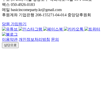
팩스 050-4926-0183
메일 basicincomeparty.kr@gmail.com
후원계좌 기업은행 208-155271-04-014 중앙당후원회
당원 가입하기
이용약관
개인정보처리방침
문의
상단으로