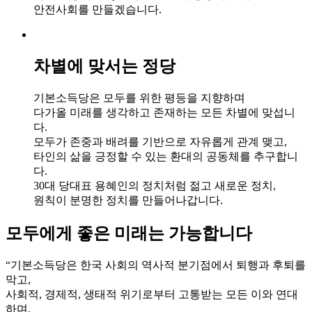
안전사회를 만들겠습니다.
차별에 맞서는
정당
기본소득당은 모두를 위한 평등을 지향하며
다가올 미래를 생각하고 존재하는 모든 차별에 맞섭니
다.
모두가 존중과 배려를 기반으로 자유롭게 관계 맺고,
타인의 삶을 긍정할 수 있는 환대의 공동체를 추구합니
다.
30대 당대표 용혜인의 정치처럼 젊고 새로운 정치,
원칙이 분명한 정치를 만들어나갑니다.
모두에게 좋은
미래는 가능합니다
“기본소득당은 한국 사회의
역사적 분기점에서 퇴행과 후퇴를
막고,
사회적, 경제적, 생태적 위기로부터
고통받는 모든 이와 연대
하며,