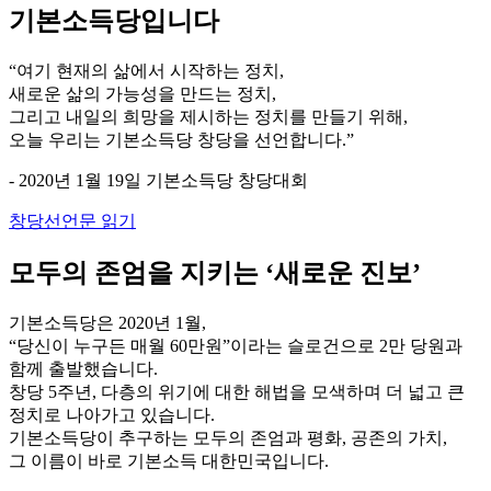
기본소득당입니다
“여기 현재의 삶에서 시작하는 정치,
새로운 삶의 가능성을 만드는 정치,
그리고 내일의 희망을 제시하는 정치를 만들기 위해,
오늘 우리는 기본소득당 창당을 선언합니다.”
- 2020년 1월 19일 기본소득당 창당대회
창당선언문 읽기
모두의 존엄을 지키는
‘새로운 진보’
기본소득당은 2020년 1월,
“당신이 누구든 매월 60만원”이라는 슬로건으로 2만 당원과
함께 출발했습니다.
창당 5주년, 다층의 위기에 대한 해법을 모색하며 더 넓고 큰
정치로 나아가고 있습니다.
기본소득당이 추구하는 모두의 존엄과 평화, 공존의 가치,
그 이름이 바로 기본소득 대한민국입니다.