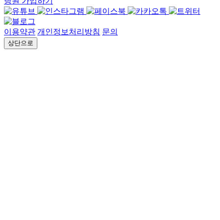
당원 가입하기
이용약관
개인정보처리방침
문의
상단으로